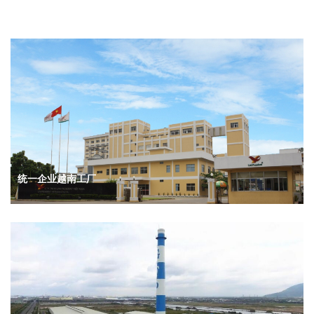
统一企业越南工厂