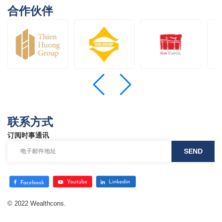
合作伙伴
联系方式
订阅时事通讯
© 2022 Wealthcons.
Website designed
by
Cánh Cam