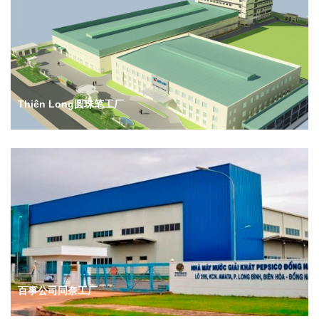
Thiên Long圆珠笔工厂
百事公司同奈工厂