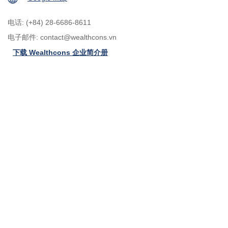
电话: (+84) 28-6686-8611
电子邮件:
contact@wealthcons.vn
下载 Wealthcons 企业简介册