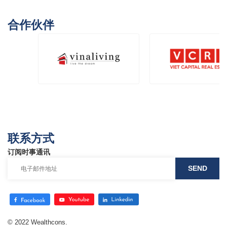
合作伙伴
联系方式
订阅时事通讯
© 2022 Wealthcons.