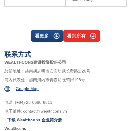
看更多
看到所有
联系方式
WEALTHCONS建设投资股份公司
总部地址：越南胡志明市安庆坊武长瓒路2/26号
河内代表处：越南河内市青春坊阮荀街198号
Google Map
电话: (+84) 28-6686-8611
电子邮件:
contact@wealthcons.vn
下载 Wealthcons 企业简介册
Wealthcons