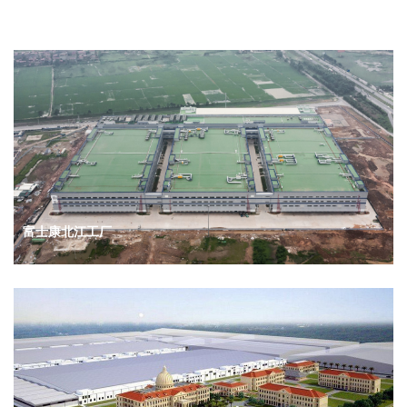
富士康北江工厂