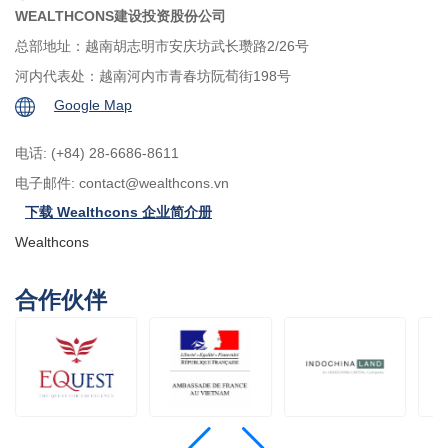
WEALTHCONS建设投资股份公司
总部地址：越南胡志明市安庆坊武长瓒路2/26号
河内代表处：越南河内市青春坊阮荀街198号
Google Map
电话: (+84) 28-6686-8611
电子邮件:
contact@wealthcons.vn
下载 Wealthcons 企业简介册
Wealthcons
合作伙伴