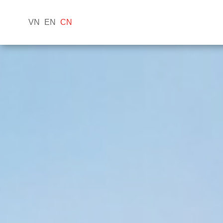
VN
EN
CN