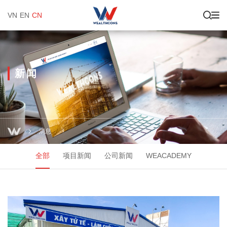
VN
EN
CN
新闻
消息
全部
项目新闻
公司新闻
WEACADEMY