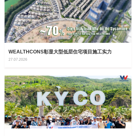
WEALTHCONS彰显大型低层住宅项目施工实力
27.07.2026