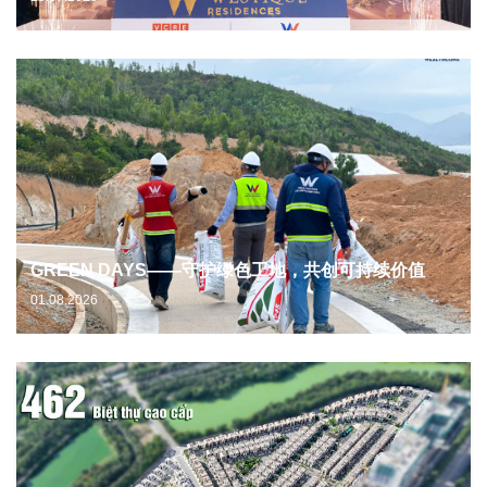
GREEN DAYS——守护绿色工地，共创可持续价值
01.08.2026