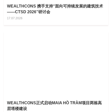
WEALTHCONS 携手支持“面向可持续发展的建筑技术
——CTSD 2026”研讨会
17.07.2026
WEALTHCONS正式启动MAIA HỒ TRÀM项目两栋高
层塔楼建设