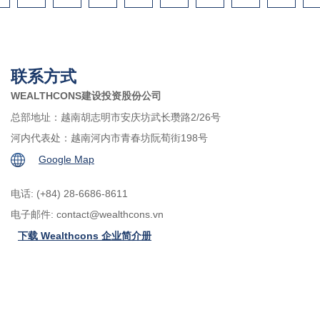
联系方式
WEALTHCONS建设投资股份公司
总部地址：越南胡志明市安庆坊武长瓒路2/26号
河内代表处：越南河内市青春坊阮荀街198号
Google Map
电话: (+84) 28-6686-8611
电子邮件:
contact@wealthcons.vn
下载 Wealthcons 企业简介册