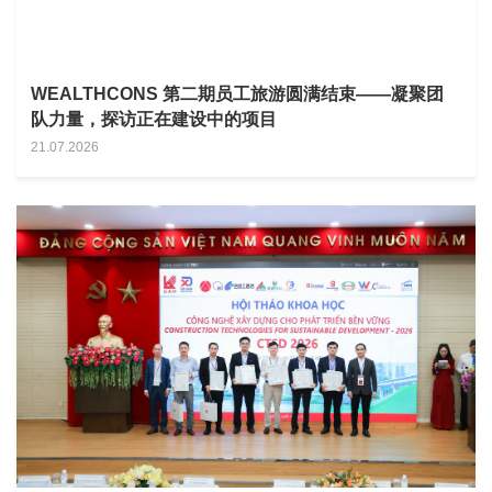
WEALTHCONS 第二期员工旅游圆满结束——凝聚团
队力量，探访正在建设中的项目
21.07.2026