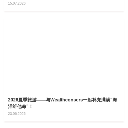
15.07.2026
2026夏季旅游——与Wealthconsers一起补充满满“海
洋维他命”！
23.06.2026