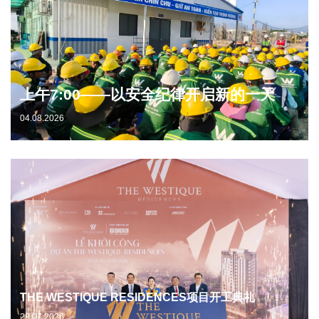
上午7:00——以安全纪律开启新的一天
04.08.2026
THE WESTIQUE RESIDENCES项目开工典礼
29.07.2026