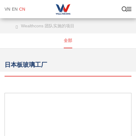
VN
EN
CN
Wealthcons 团队实施的项目
全部
日本板玻璃工厂