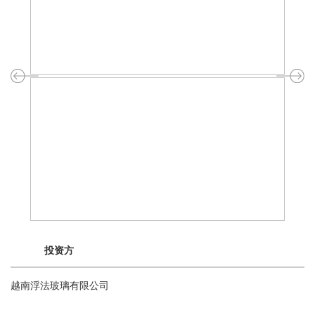
投资方
越南浮法玻璃有限公司