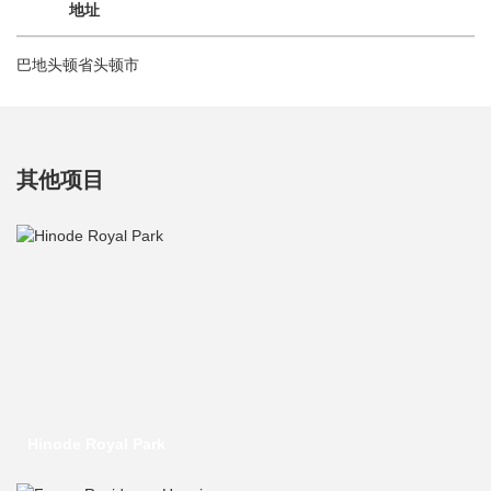
地址
巴地头顿省头顿市
其他项目
Hinode Royal Park