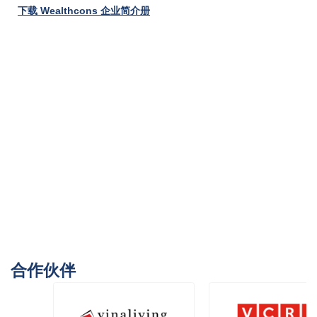
下载 Wealthcons 企业简介册
合作伙伴