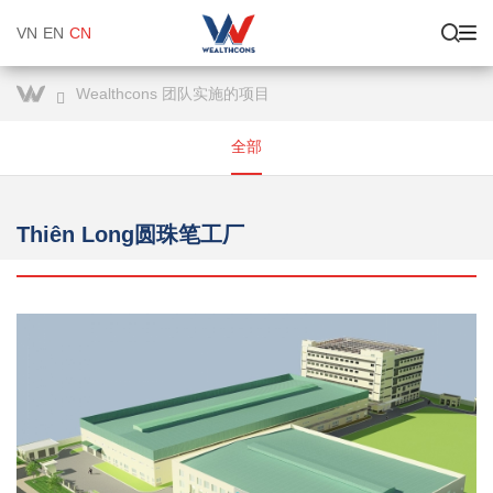
VN
EN
CN
Wealthcons 团队实施的项目
全部
Thiên Long圆珠笔工厂