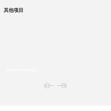
其他项目
Anland Lakeview