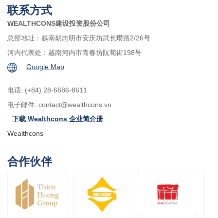
联系方式
WEALTHCONS建设投资股份公司
总部地址：越南胡志明市安庆坊武长瓒路2/26号
河内代表处：越南河内市青春坊阮荀街198号
Google Map
电话: (+84) 28-6686-8611
电子邮件:
contact@wealthcons.vn
下载 Wealthcons 企业简介册
Wealthcons
合作伙伴