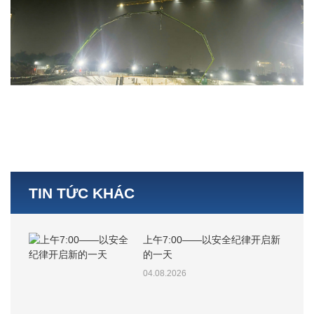
TIN TỨC KHÁC
上午7:00——以安全纪律开启新
的一天
04.08.2026