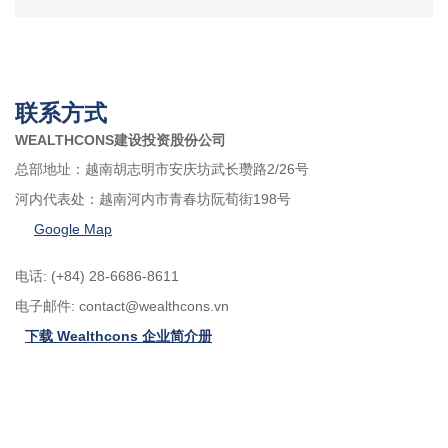
联系方式
WEALTHCONS建设投资股份公司
总部地址：越南胡志明市安庆坊武长瓒路2/26号
河内代表处：越南河内市青春坊阮荀街198号
Google Map
电话: (+84) 28-6686-8611
电子邮件:
contact@wealthcons.vn
下载 Wealthcons 企业简介册