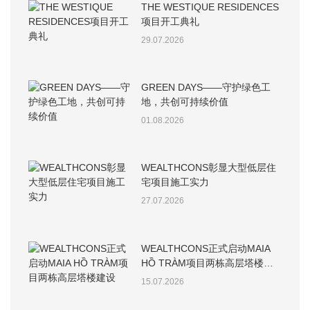
THE WESTIQUE RESIDENCES
项目开工典礼
29.07.2026
GREEN DAYS——守护绿色工
地，共创可持续价值
01.08.2026
WEALTHCONS彰显大型低层住
宅项目施工实力
27.07.2026
WEALTHCONS正式启动MAIA
HỒ TRÀM项目两栋高层塔楼建
设
15.07.2026