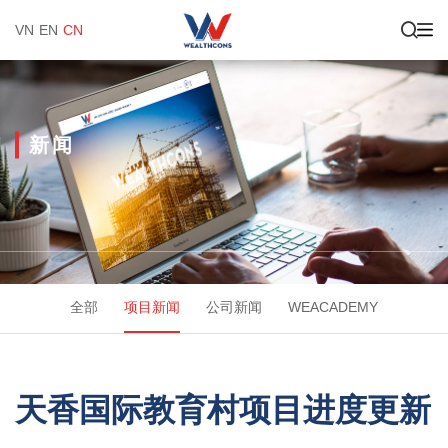
VN
EN
CN
新闻
全部
项目新闻
公司新闻
WEACADEMY
天香国际教育村项目进度更新