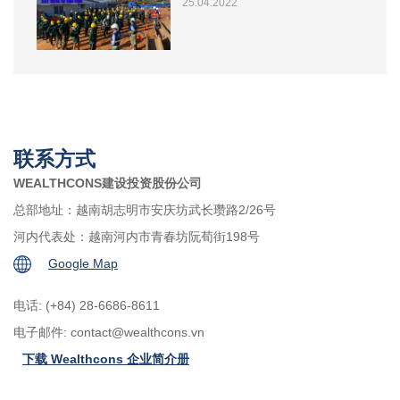
25.04.2022
联系方式
WEALTHCONS建设投资股份公司
总部地址：越南胡志明市安庆坊武长瓒路2/26号
河内代表处：越南河内市青春坊阮荀街198号
Google Map
电话: (+84) 28-6686-8611
电子邮件:
contact@wealthcons.vn
下载 Wealthcons 企业简介册