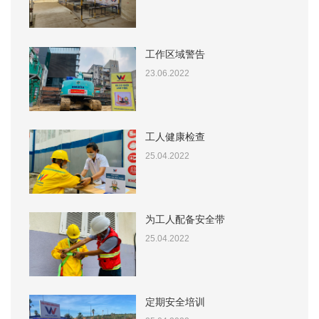
工作区域警告
23.06.2022
工人健康检查
25.04.2022
为工人配备安全带
25.04.2022
定期安全培训