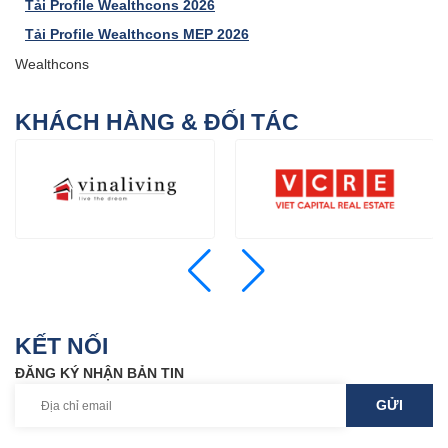
Tải Profile Wealthcons 2026
Tải Profile Wealthcons MEP 2026
Wealthcons
KHÁCH HÀNG & ĐỐI TÁC
KẾT NỐI
ĐĂNG KÝ NHẬN BẢN TIN