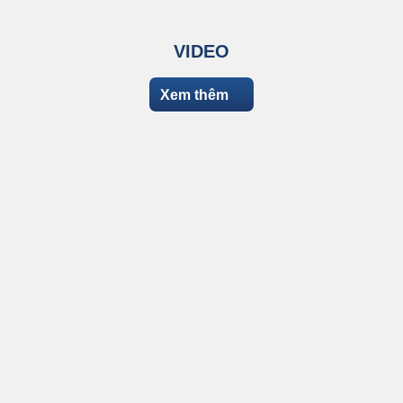
VIDEO
Xem thêm