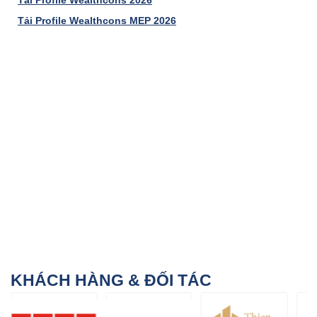
Tải Profile Wealthcons MEP 2026
KHÁCH HÀNG & ĐỐI TÁC